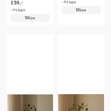
130,-
På lager
På lager
Kjøp
Kjøp