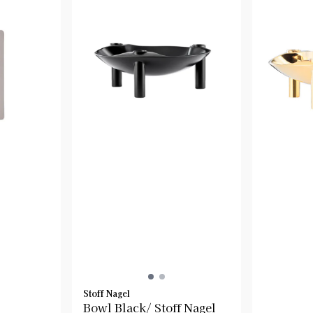
Stoff Nagel
Bowl Black/ Stoff Nagel