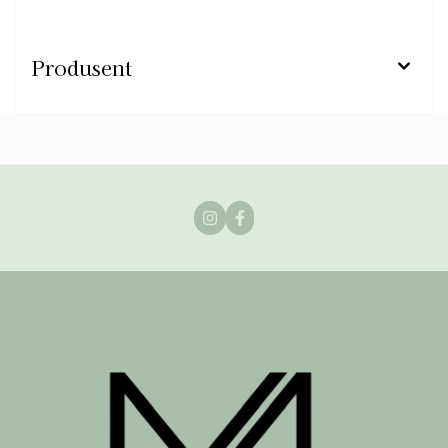
Produsent