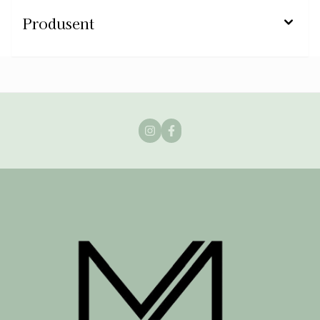
Produsent